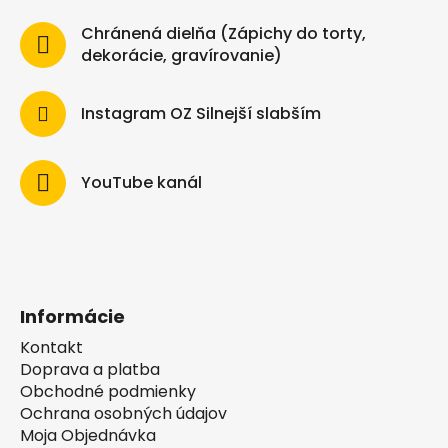
Chránená dielňa (Zápichy do torty,
dekorácie, gravírovanie)
Instagram OZ Silnejší slabším
YouTube kanál
Informácie
Kontakt
Doprava a platba
Obchodné podmienky
Ochrana osobných údajov
Moja Objednávka