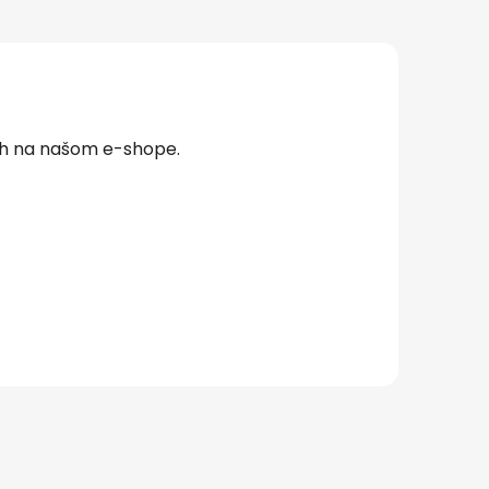
ch na našom e-shope.