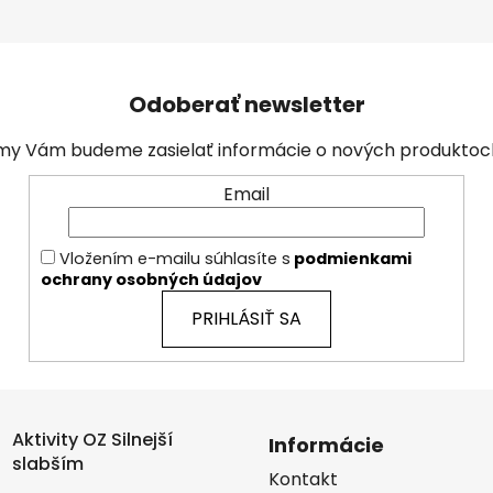
Odoberať newsletter
a my Vám budeme zasielať informácie o nových produkto
Email
Vložením e-mailu súhlasíte s
podmienkami
ochrany osobných údajov
PRIHLÁSIŤ SA
Aktivity OZ Silnejší
Informácie
slabším
Kontakt