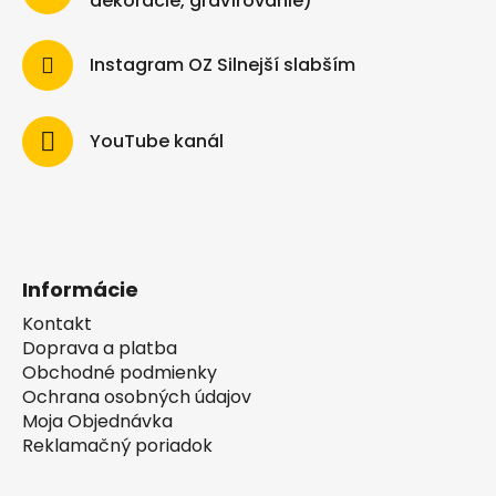
dekorácie, gravírovanie)
Instagram OZ Silnejší slabším
YouTube kanál
Informácie
Kontakt
Doprava a platba
Obchodné podmienky
Ochrana osobných údajov
Moja Objednávka
Reklamačný poriadok