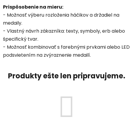
Prispôsobenie na mieru:
- Možnosť výberu rozloženia háčikov a držadiel na
medaily.
- Vlastný návrh zákazníka: texty, symboly, erb alebo
špecifický tvar.
- Možnosť kombinovať s farebnými prvkami alebo LED
podsvietením na zvýraznenie medailí.
Produkty ešte len pripravujeme.