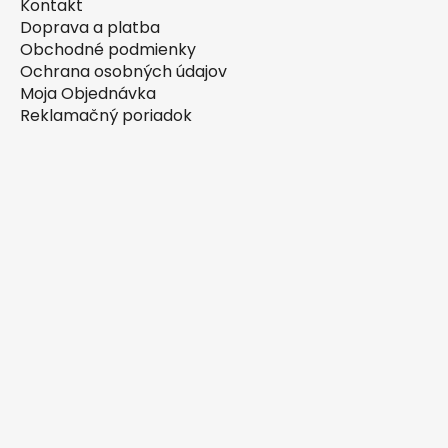
Kontakt
Doprava a platba
Obchodné podmienky
Ochrana osobných údajov
Moja Objednávka
Reklamačný poriadok