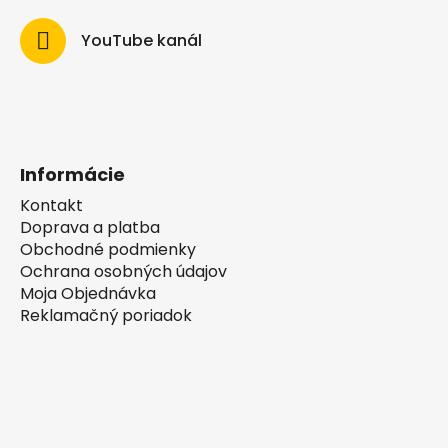
YouTube kanál
Informácie
Kontakt
Doprava a platba
Obchodné podmienky
Ochrana osobných údajov
Moja Objednávka
Reklamačný poriadok