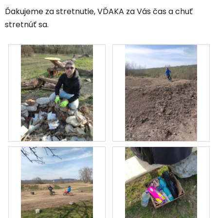
Ďakujeme za stretnutie, VĎAKA za Vás čas a chuť
stretnúť sa.