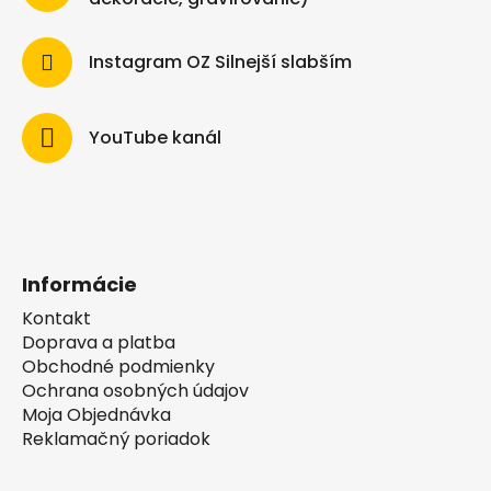
Instagram OZ Silnejší slabším
YouTube kanál
Informácie
Kontakt
Doprava a platba
Obchodné podmienky
Ochrana osobných údajov
Moja Objednávka
Reklamačný poriadok