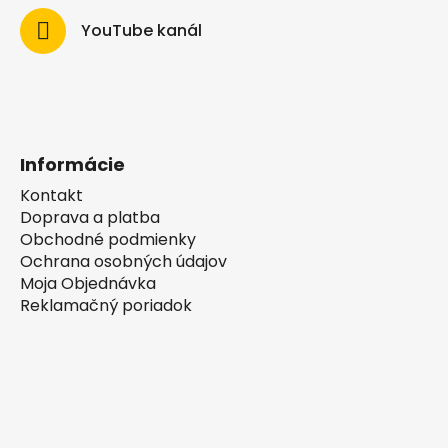
YouTube kanál
Informácie
Kontakt
Doprava a platba
Obchodné podmienky
Ochrana osobných údajov
Moja Objednávka
Reklamačný poriadok