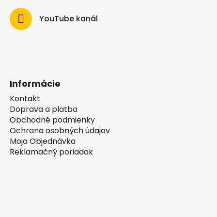
YouTube kanál
Informácie
Kontakt
Doprava a platba
Obchodné podmienky
Ochrana osobných údajov
Moja Objednávka
Reklamačný poriadok