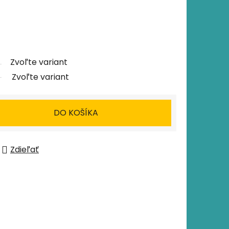
Zvoľte variant
Zvoľte variant
DO KOŠÍKA
Zdieľať