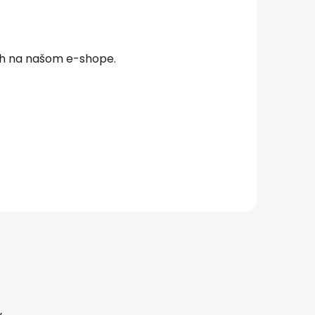
ch na našom e-shope.