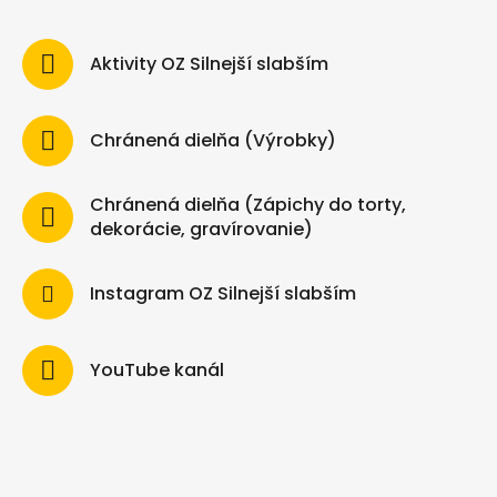
Aktivity OZ Silnejší slabším
Chránená dielňa (Výrobky)
Chránená dielňa (Zápichy do torty,
dekorácie, gravírovanie)
Instagram OZ Silnejší slabším
YouTube kanál