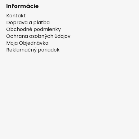
Informácie
Kontakt
Doprava a platba
Obchodné podmienky
Ochrana osobných údajov
Moja Objednávka
Reklamačný poriadok