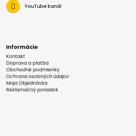
YouTube kanál
Informácie
Kontakt
Doprava a platba
Obchodné podmienky
Ochrana osobných údajov
Moja Objednávka
Reklamačný poriadok