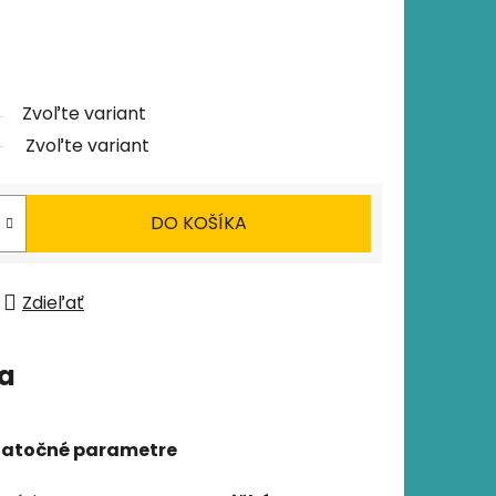
Zvoľte variant
Zvoľte variant
DO KOŠÍKA
Zdieľať
ia
atočné parametre