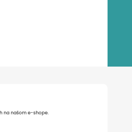
ch na našom e-shope.