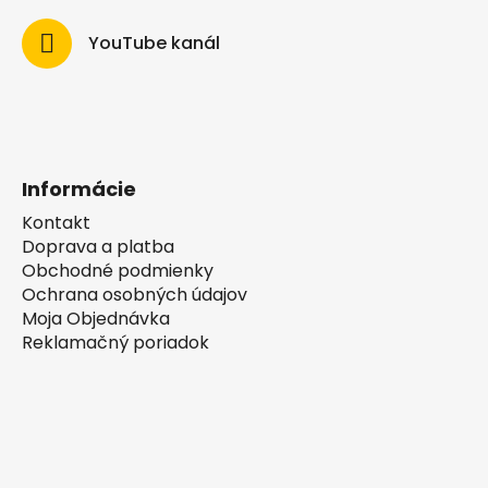
YouTube kanál
Informácie
Kontakt
Doprava a platba
Obchodné podmienky
Ochrana osobných údajov
Moja Objednávka
Reklamačný poriadok