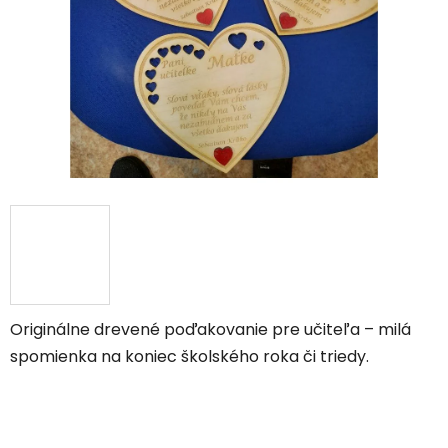
Originálne drevené poďakovanie pre učiteľa – milá
spomienka na koniec školského roka či triedy.