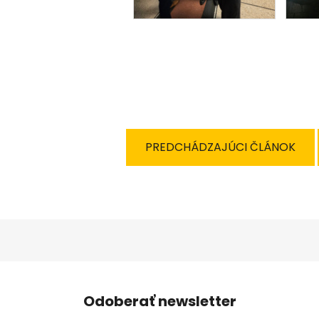
PREDCHÁDZAJÚCI ČLÁNOK
Odoberať newsletter