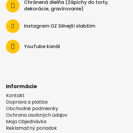
Chránená dielňa (Zápichy do torty,
dekorácie, gravírovanie)
Instagram OZ Silnejší slabším
YouTube kanál
Informácie
Kontakt
Doprava a platba
Obchodné podmienky
Ochrana osobných údajov
Moja Objednávka
Reklamačný poriadok