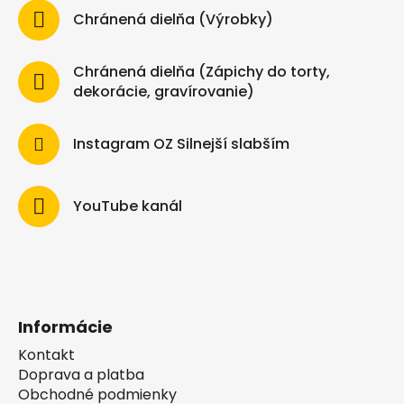
Chránená dielňa (Výrobky)
Chránená dielňa (Zápichy do torty,
dekorácie, gravírovanie)
Instagram OZ Silnejší slabším
YouTube kanál
Informácie
Kontakt
Doprava a platba
Obchodné podmienky