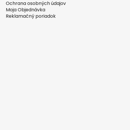
Ochrana osobných údajov
Moja Objednávka
Reklamačný poriadok