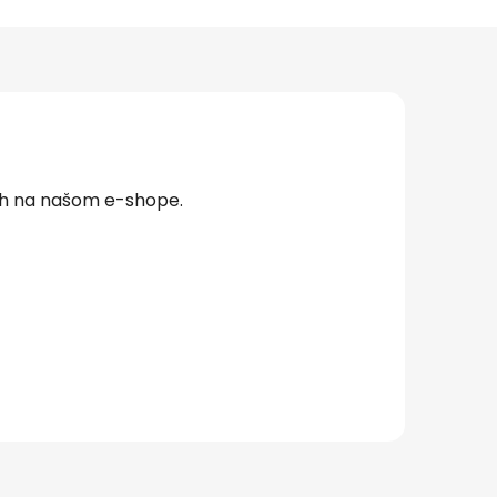
ch na našom e-shope.