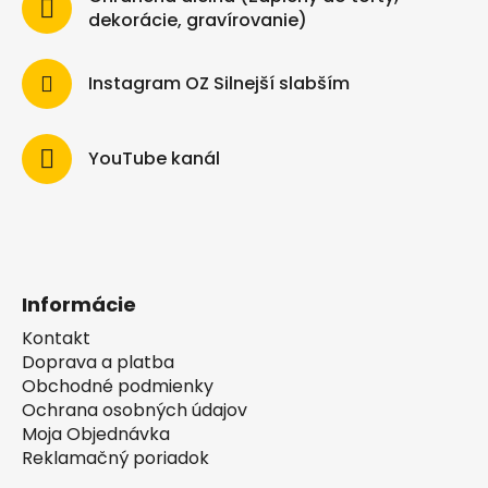
dekorácie, gravírovanie)
Instagram OZ Silnejší slabším
YouTube kanál
Informácie
Kontakt
Doprava a platba
Obchodné podmienky
Ochrana osobných údajov
Moja Objednávka
Reklamačný poriadok