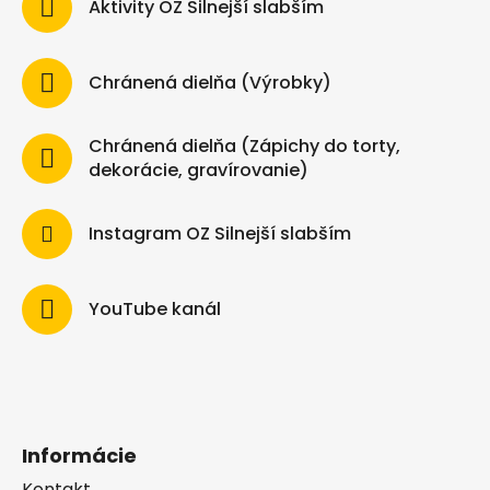
Aktivity OZ Silnejší slabším
Chránená dielňa (Výrobky)
Chránená dielňa (Zápichy do torty,
dekorácie, gravírovanie)
Instagram OZ Silnejší slabším
YouTube kanál
Informácie
Kontakt