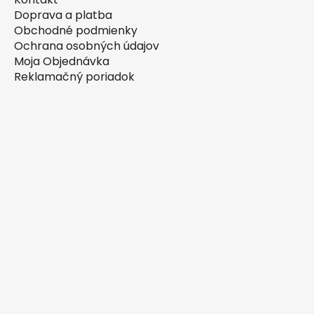
Doprava a platba
Obchodné podmienky
Ochrana osobných údajov
Moja Objednávka
Reklamačný poriadok