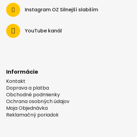
Instagram OZ Silnejší slabším
YouTube kanál
Informácie
Kontakt
Doprava a platba
Obchodné podmienky
Ochrana osobných údajov
Moja Objednávka
Reklamačný poriadok