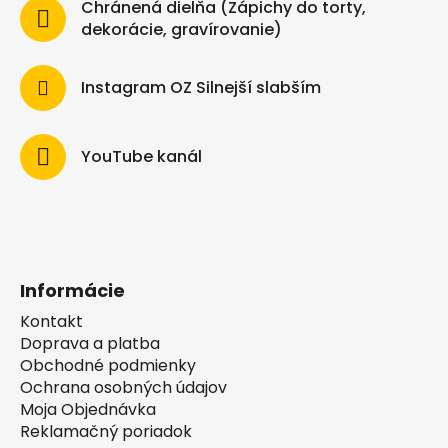
Chránená dielňa (Zápichy do torty,
dekorácie, gravírovanie)
Instagram OZ Silnejší slabším
YouTube kanál
Informácie
Kontakt
Doprava a platba
Obchodné podmienky
Ochrana osobných údajov
Moja Objednávka
Reklamačný poriadok