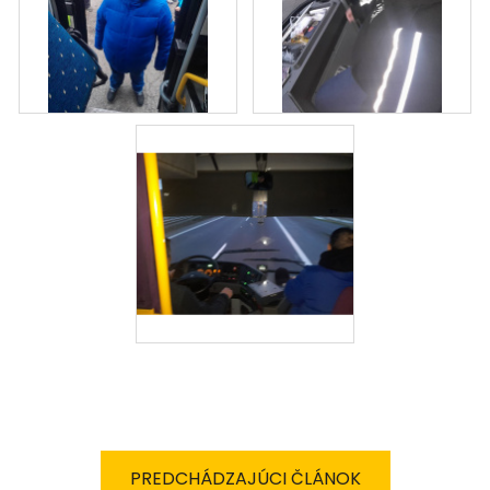
PREDCHÁDZAJÚCI ČLÁNOK