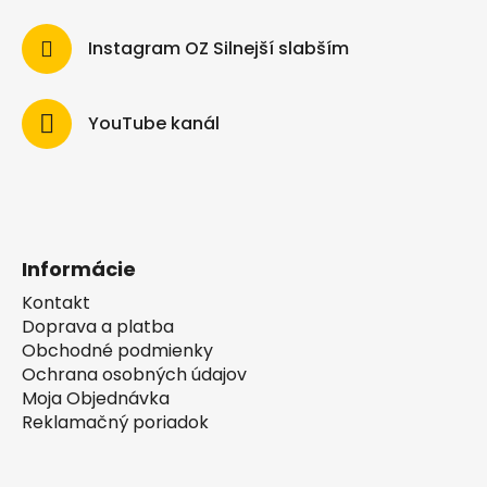
Instagram OZ Silnejší slabším
YouTube kanál
Informácie
Kontakt
Doprava a platba
Obchodné podmienky
Ochrana osobných údajov
Moja Objednávka
Reklamačný poriadok