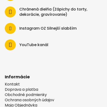
Chránená dielňa (Zápichy do torty,
dekorácie, gravírovanie)
Instagram OZ Silnejší slabším
YouTube kanál
Informácie
Kontakt
Doprava a platba
Obchodné podmienky
Ochrana osobných údajov
Moja Objednávka