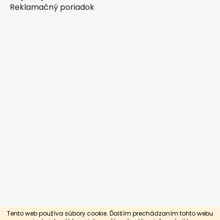
Reklamačný poriadok
Tento web používa súbory cookie. Ďalším prechádzaním tohto webu