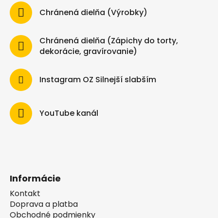
Chránená dielňa (Výrobky)
Chránená dielňa (Zápichy do torty,
dekorácie, gravírovanie)
Instagram OZ Silnejší slabším
YouTube kanál
Informácie
Kontakt
Doprava a platba
Obchodné podmienky