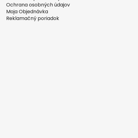
Ochrana osobných údajov
Moja Objednávka
Reklamačný poriadok