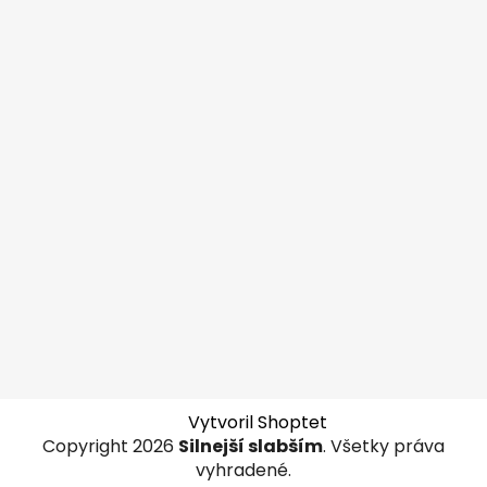
Vytvoril Shoptet
Copyright 2026
Silnejší slabším
. Všetky práva
vyhradené.