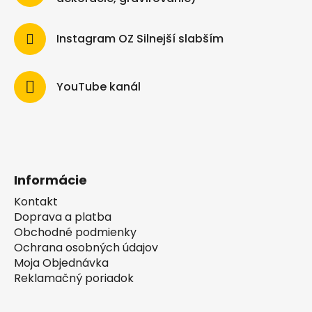
Instagram OZ Silnejší slabším
YouTube kanál
Informácie
Kontakt
Doprava a platba
Obchodné podmienky
Ochrana osobných údajov
Moja Objednávka
Reklamačný poriadok