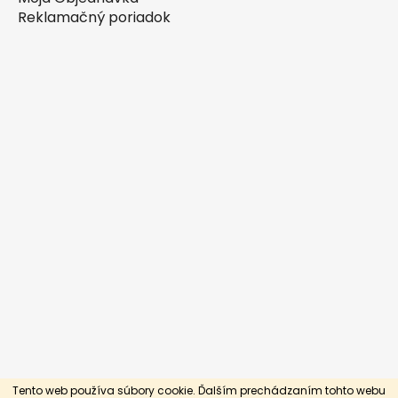
Reklamačný poriadok
Tento web používa súbory cookie. Ďalším prechádzaním tohto webu