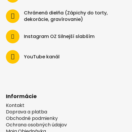
Chránená dielňa (Zápichy do torty,
dekorácie, gravírovanie)
Instagram OZ Silnejší slabším
YouTube kanál
Informácie
Kontakt
Doprava a platba
Obchodné podmienky
Ochrana osobných údajov
Moja Objednávka